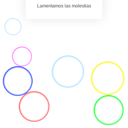
Lamentamos las molestias