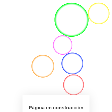
Página en construcción